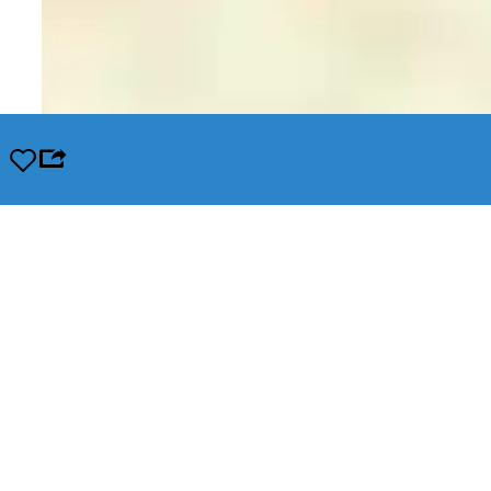
Opslaan