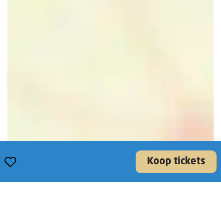
Opslaan
Koop tickets