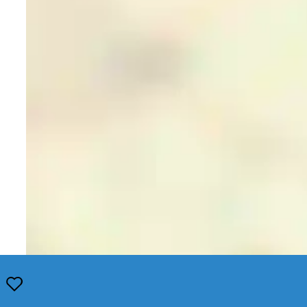
Opslaan