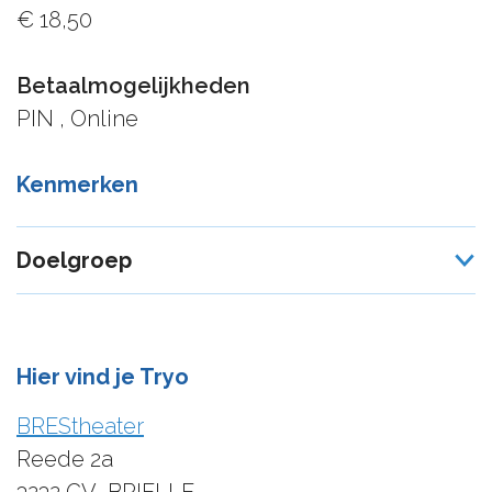
€ 18,50
Betaalmogelijkheden
PIN , Online
Kenmerken
Doelgroep
Hier vind je Tryo
BREStheater
Reede 2a