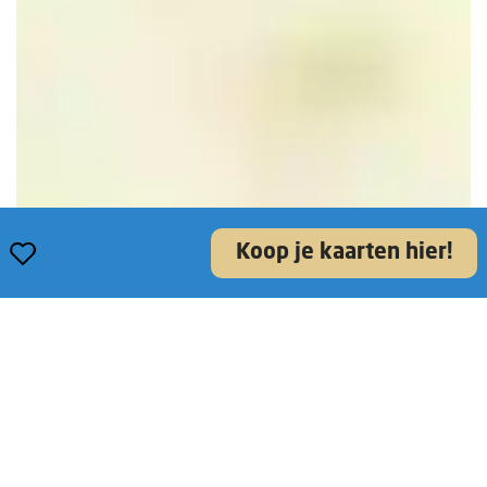
Opslaan
Koop je kaarten hier!