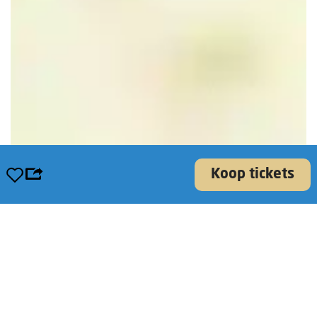
Opslaan
Koop tickets