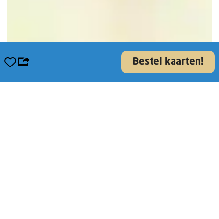
Opslaan
Bestel kaarten!