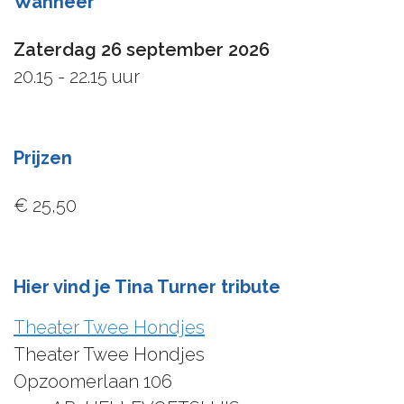
Wanneer
Zaterdag 26 september 2026
20.15 - 22.15 uur
Prijzen
€ 25,50
Hier vind je Tina Turner tribute
Theater Twee Hondjes
Theater Twee Hondjes
Opzoomerlaan 106