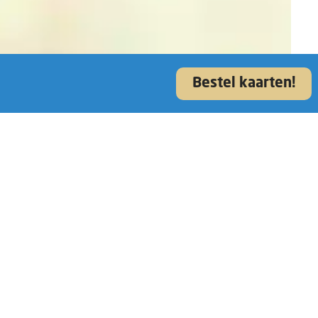
Bestel kaarten!