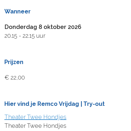
Wanneer
Donderdag 8 oktober 2026
20.15 - 22.15 uur
Prijzen
€ 22,00
Hier vind je Remco Vrijdag | Try-out
Theater Twee Hondjes
Theater Twee Hondjes