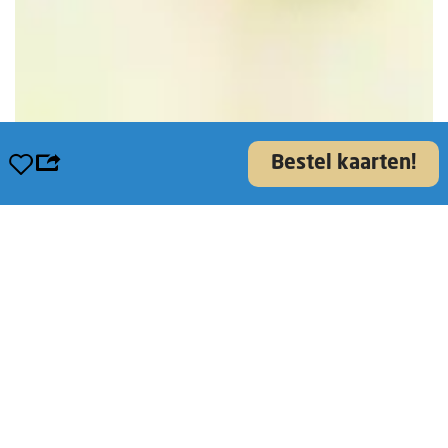
Opslaan
Bestel kaarten!