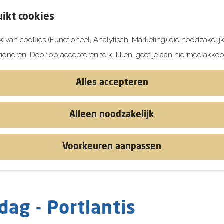
ikt cookies
 van cookies (Functioneel, Analytisch, Marketing) die noodzakelij
tioneren. Door op accepteren te klikken, geef je aan hiermee akkoo
Alles accepteren
Alleen noodzakelijk
Voorkeuren aanpassen
ag - Portlantis