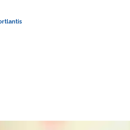
rtlantis