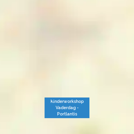
Kinderworkshop
Vaderdag -
Portlantis