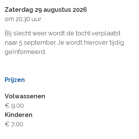
Zaterdag 29 augustus 2026
om 20.30 uur
Bij slecht weer wordt de tocht verplaatst
naar 5 september. Je wordt hierover tijdig
geïnformeerd.
Prijzen
Volwassenen
€ 9,00
Kinderen
€ 7,00