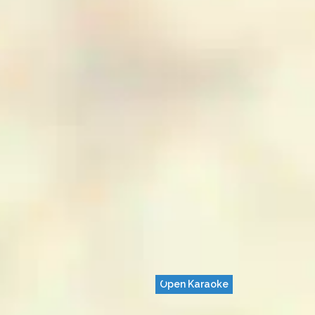
Open Karaoke