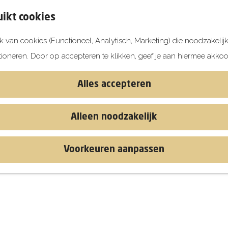
ikt cookies
 van cookies (Functioneel, Analytisch, Marketing) die noodzakelij
tioneren. Door op accepteren te klikken, geef je aan hiermee akkoo
Alles accepteren
Alleen noodzakelijk
Voorkeuren aanpassen