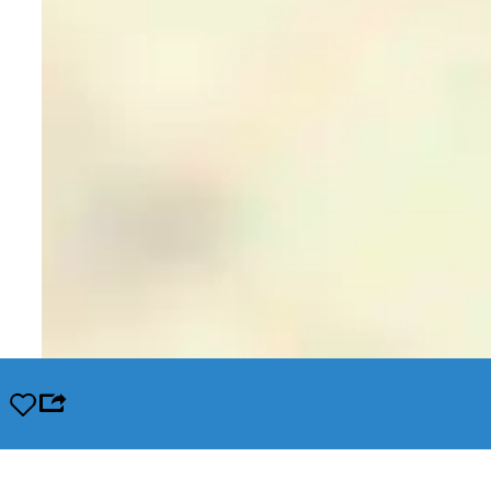
Opslaan