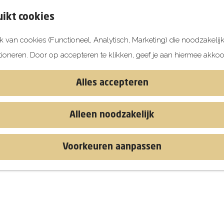
ikt cookies
 van cookies (Functioneel, Analytisch, Marketing) die noodzakelij
tioneren. Door op accepteren te klikken, geef je aan hiermee akkoo
Alles accepteren
Alleen noodzakelijk
Voorkeuren aanpassen