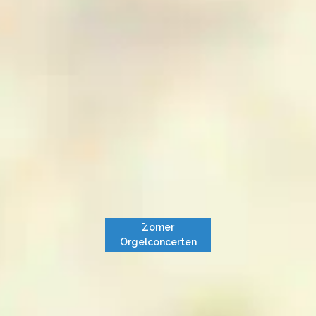
Zomer
Orgelconcerten