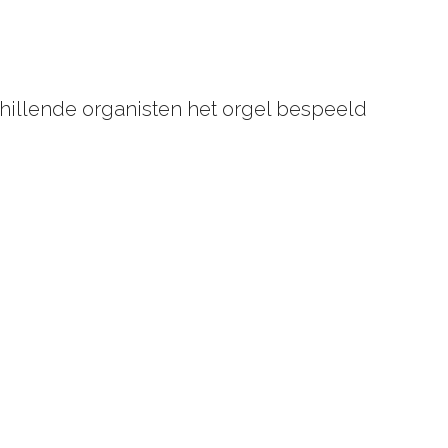
chillende organisten het orgel bespeeld