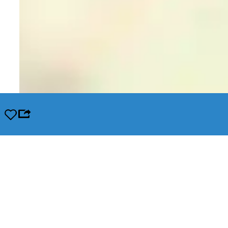
Opslaan