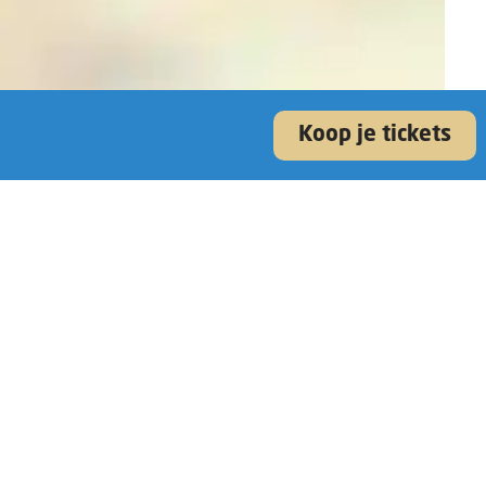
Koop je tickets