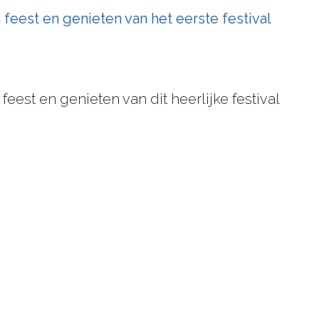
 feest en genieten van het eerste festival
eest en genieten van dit heerlijke festival