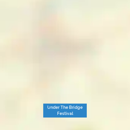
Under The Bridge
Festival