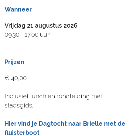
Wanneer
Vrijdag 21 augustus 2026
09.30 - 17.00 uur
Prijzen
€ 40,00
Inclusief lunch en rondleiding met
stadsgids.
Hier vind je Dagtocht naar Brielle met de
fluisterboot